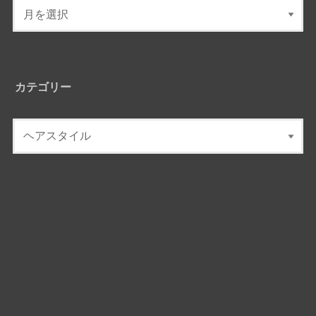
カテゴリー