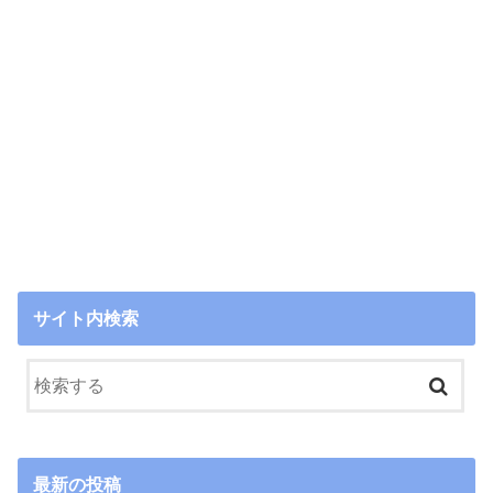
サイト内検索
最新の投稿