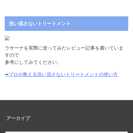
洗い流さないトリートメント
ラサーナを実際に使ってみたレビュー記事を書いていま
すので
参考にしてみてください。
➡
プロが教える洗い流さないトリートメントの使い方
アーカイブ