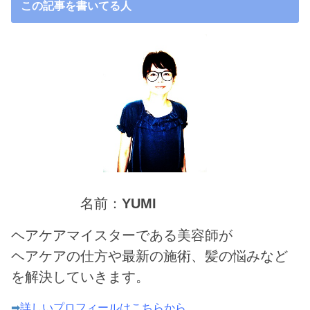
この記事を書いてる人
名前：
YUMI
ヘアケアマイスターである美容師が
ヘアケアの仕方や最新の施術、髪の悩みなど
を解決していきます。
➡
詳しいプロフィールはこちらから