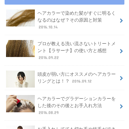
ヘアカラーで染めた髪がすぐに明るく
なるのはなぜ？その原因と対策
2016.10.14
プロが教える洗い流さないトリートメ
ント【ラサーナ】の使い方と感想
2016.09.22
頭皮が弱い方にオススメのヘアカラー
リングとは！？
2016.09.12
ヘアカラーでグラデーションカラーを
した後のその後とお手入れ方法
2016.08.29
お手入れしてても切れ毛や枝毛ができ