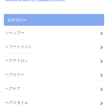
カテゴリー
シャンプー
トリートメント
ヘアアイロン
ヘアカラー
ヘアケア
ヘアスタイル