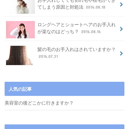
てしまう原因と対処法
2016.08.18
ロングヘアとショートヘアのお手入れ
が楽なのはどっち？
2016.08.16
髪の毛のお手入れはされていますか？
2016.07.31
人気の記事
美容室の後どこかに行きますか？