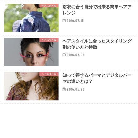
ヘアスタイル
浴衣に合う自分で出来る簡単ヘアア
レンジ
2016.07.15
ヘアスタイル
ヘアスタイルに合ったスタイリング
剤の使い方と特徴
2016.07.08
ヘアスタイル
知って得するパーマとデジタルパー
マの違いとは？
2016.06.28