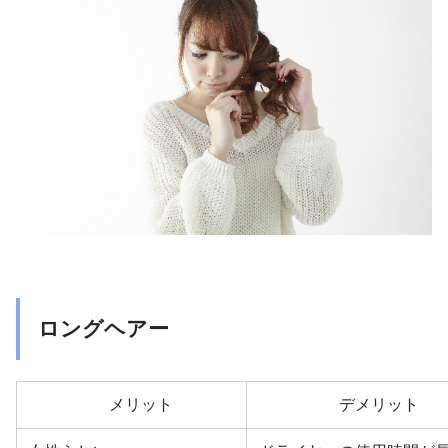
ロングヘアー
メリット
デメリット