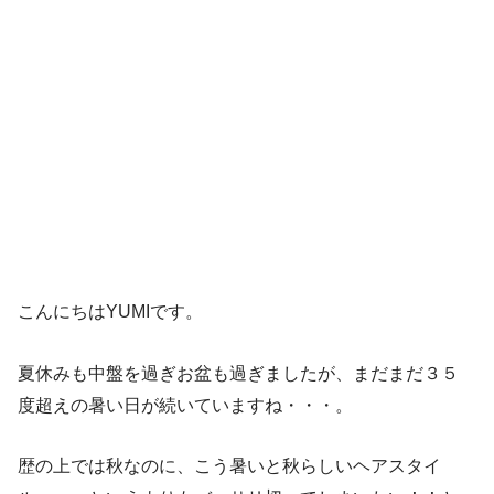
こんにちはYUMIです。
夏休みも中盤を過ぎお盆も過ぎましたが、まだまだ３５
度超えの暑い日が続いていますね・・・。
歴の上では秋なのに、こう暑いと秋らしいヘアスタイ