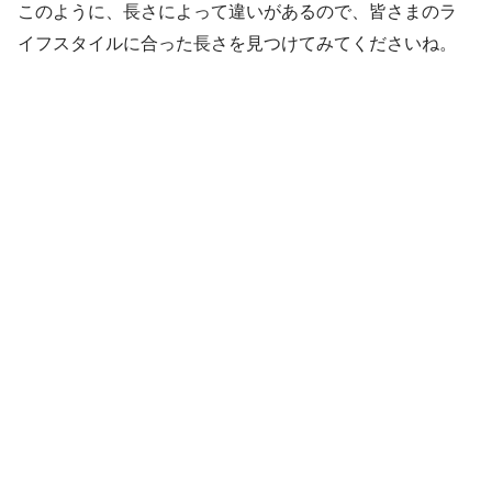
このように、長さによって違いがあるので、皆さまのラ
イフスタイルに合った長さを見つけてみてくださいね。