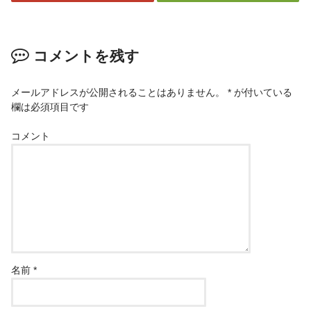
コメントを残す
メールアドレスが公開されることはありません。
*
が付いている
欄は必須項目です
コメント
名前
*