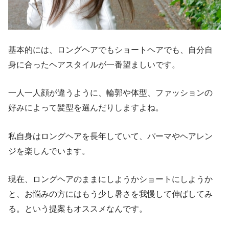
基本的には、ロングヘアでもショートヘアでも、自分自
身に合ったヘアスタイルが一番望ましいです。
一人一人顔が違うように、輪郭や体型、ファッションの
好みによって髪型を選んだりしますよね。
私自身はロングヘアを長年していて、パーマやヘアレン
ジを楽しんでいます。
現在、ロングヘアのままにしようかショートにしようか
と、お悩みの方にはもう少し暑さを我慢して伸ばしてみ
る。という提案もオススメなんです。