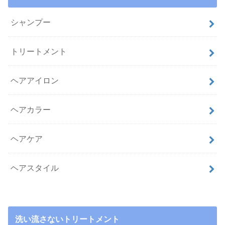
シャンプー
トリートメント
ヘアアイロン
ヘアカラー
ヘアケア
ヘアスタイル
洗い流さないトリートメント