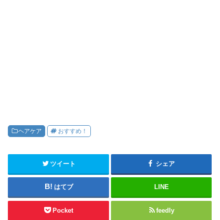
ヘアケア
おすすめ！
ツイート
シェア
はてブ
LINE
Pocket
feedly