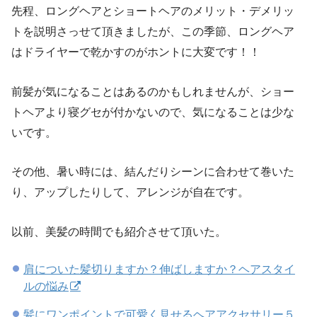
先程、ロングヘアとショートヘアのメリット・デメリッ
トを説明さっせて頂きましたが、この季節、ロングヘア
はドライヤーで乾かすのがホントに大変です！！
前髪が気になることはあるのかもしれませんが、ショー
トヘアより寝グセが付かないので、気になることは少な
いです。
その他、暑い時には、結んだりシーンに合わせて巻いた
り、アップしたりして、アレンジが自在です。
以前、美髪の時間でも紹介させて頂いた。
肩についた髪切りますか？伸ばしますか？ヘアスタイ
ルの悩み
髪にワンポイントで可愛く見せるヘアアクセサリー５