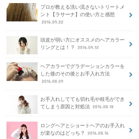
プロが教える洗い流さないトリートメ
ント【ラサーナ】の使い方と感想
2016.09.22
頭皮が弱い方にオススメのヘアカラー
リングとは！？
2016.09.12
ヘアカラーでグラデーションカラーを
した後のその後とお手入れ方法
2016.08.29
お手入れしてても切れ毛や枝毛ができ
てしまう原因と対処法
2016.08.18
ロングヘアとショートヘアのお手入れ
が楽なのはどっち？
2016.08.16