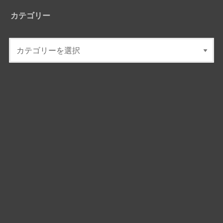
カテゴリー