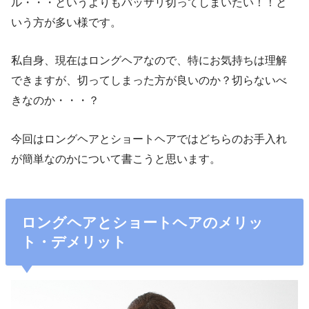
ル・・・というよりもバッサリ切ってしまいたい！！と
いう方が多い様です。
私自身、現在はロングヘアなので、特にお気持ちは理解
できますが、切ってしまった方が良いのか？切らないべ
きなのか・・・？
今回はロングヘアとショートヘアではどちらのお手入れ
が簡単なのかについて書こうと思います。
ロングヘアとショートヘアのメリッ
ト・デメリット