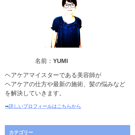
名前：
YUMI
ヘアケアマイスターである美容師が
ヘアケアの仕方や最新の施術、髪の悩みなど
を解決していきます。
➡
詳しいプロフィールはこちらから
カテゴリー