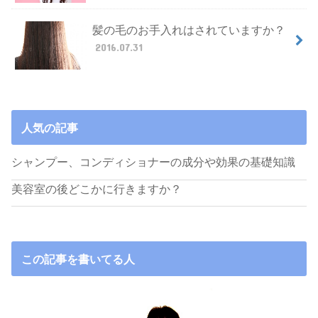
髪の毛のお手入れはされていますか？
2016.07.31
人気の記事
シャンプー、コンディショナーの成分や効果の基礎知識
美容室の後どこかに行きますか？
この記事を書いてる人