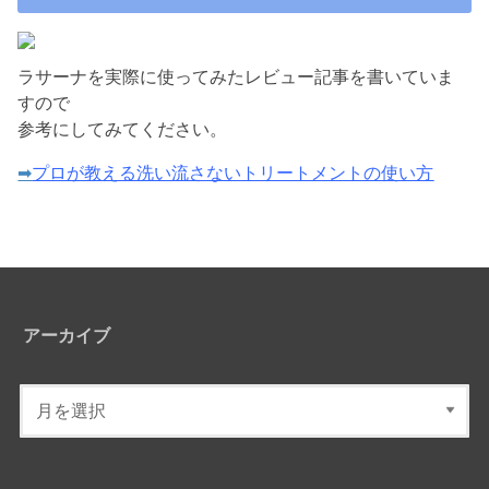
ラサーナを実際に使ってみたレビュー記事を書いていま
すので
参考にしてみてください。
➡
プロが教える洗い流さないトリートメントの使い方
アーカイブ