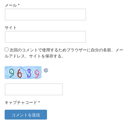
メール
*
サイト
次回のコメントで使用するためブラウザーに自分の名前、メー
ルアドレス、サイトを保存する。
キャプチャコード
*