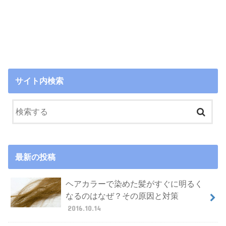
サイト内検索
最新の投稿
ヘアカラーで染めた髪がすぐに明るく
なるのはなぜ？その原因と対策
2016.10.14