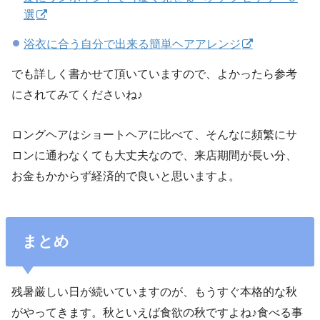
選
浴衣に合う自分で出来る簡単ヘアアレンジ
でも詳しく書かせて頂いていますので、よかったら参考
にされてみてくださいね♪
ロングヘアはショートヘアに比べて、そんなに頻繁にサ
ロンに通わなくても大丈夫なので、来店期間が長い分、
お金もかからず経済的で良いと思いますよ。
まとめ
残暑厳しい日が続いていますのが、もうすぐ本格的な秋
がやってきます。秋といえば食欲の秋ですよね♪食べる事