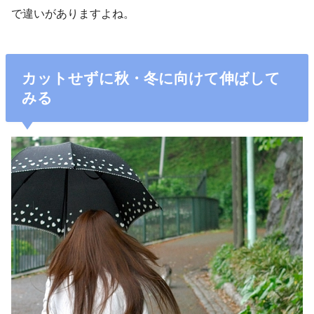
で違いがありますよね。
カットせずに秋・冬に向けて伸ばして
みる