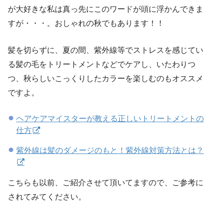
が大好きな私は真っ先にこのワードが頭に浮かんできま
すが・・・。おしゃれの秋でもあります！！
髪を切らずに、夏の間、紫外線等でストレスを感じてい
る髪の毛をトリートメントなどでケアし、いたわりつ
つ、秋らしいこっくりしたカラーを楽しむのもオススメ
ですよ。
ヘアケアマイスターが教える正しいトリートメントの
仕方
紫外線は髪のダメージのもと！紫外線対策方法とは？
こちらも以前、ご紹介させて頂いてますので、ご参考に
されてみてください。